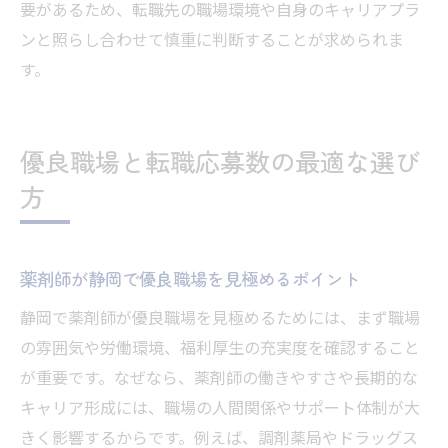
要があるため、転職先の職場環境や自身のキャリアプラ
ンと照らし合わせて慎重に判断することが求められま
す。
優良職場と転職応募数の最適な選び
方
薬剤師が静岡で優良職場を見極めるポイント
静岡で薬剤師が優良職場を見極めるためには、まず職場
の雰囲気や労働環境、福利厚生の充実度を確認すること
が重要です。なぜなら、薬剤師の働きやすさや長期的な
キャリア形成には、職場の人間関係やサポート体制が大
きく影響するからです。例えば、調剤薬局やドラッグス