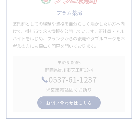
プラム薬局
薬剤師としての経験や資格を自分らしく活かしたい方へ向
けて、掛川市で求人情報を公開しています。正社員・アル
バイトをはじめ、ブランクからの復職やダブルワークをお
考えの方にも幅広く門戸を開いております。
〒436-0065
静岡県掛川市天王町13-4
0537-61-1237
※営業電話固くお断り
お問い合わせはこちら