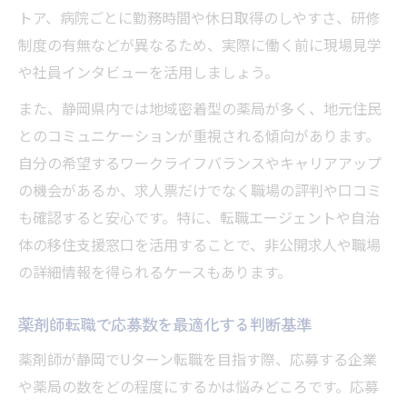
トア、病院ごとに勤務時間や休日取得のしやすさ、研修
制度の有無などが異なるため、実際に働く前に現場見学
や社員インタビューを活用しましょう。
また、静岡県内では地域密着型の薬局が多く、地元住民
とのコミュニケーションが重視される傾向があります。
自分の希望するワークライフバランスやキャリアアップ
の機会があるか、求人票だけでなく職場の評判や口コミ
も確認すると安心です。特に、転職エージェントや自治
体の移住支援窓口を活用することで、非公開求人や職場
の詳細情報を得られるケースもあります。
薬剤師転職で応募数を最適化する判断基準
薬剤師が静岡でUターン転職を目指す際、応募する企業
や薬局の数をどの程度にするかは悩みどころです。応募