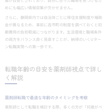
募が目安とされており、自分に合った職場を見つけるた
めにも幅広い情報収集が欠かせません。
さらに、静岡県内では自治体ごとに移住支援制度や補助
金が異なるため、事前に各市町の制度を調べておくと初
期費用の負担軽減につながります。生活環境と職場条件
の両方をバランス良く見直すことが、納得のいくUター
ン転職実現への第一歩です。
転職年齢の目安を薬剤師視点で詳し
く解説
薬剤師転職で最適な年齢のタイミングを考察
薬剤師として転職を検討する際、多くの方が「何歳がベ