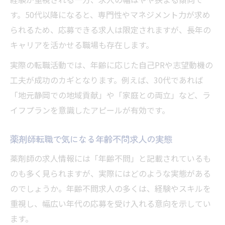
す。50代以降になると、専門性やマネジメント力が求め
られるため、応募できる求人は限定されますが、長年の
キャリアを活かせる職場も存在します。
実際の転職活動では、年齢に応じた自己PRや志望動機の
工夫が成功のカギとなります。例えば、30代であれば
「地元静岡での地域貢献」や「家庭との両立」など、ラ
イフプランを意識したアピールが有効です。
薬剤師転職で気になる年齢不問求人の実態
薬剤師の求人情報には「年齢不問」と記載されているも
のも多く見られますが、実際にはどのような実態がある
のでしょうか。年齢不問求人の多くは、経験やスキルを
重視し、幅広い年代の応募を受け入れる意向を示してい
ます。