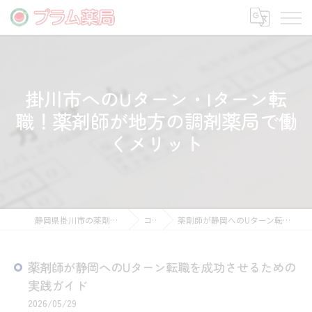
掛川市へのUターン・Iターン転
職！薬剤師が地方の調剤薬局で働
くメリット
静岡県掛川市の薬剤師の求人ならプラム薬局
コラム
薬剤師が静岡へのUターン転職を成功させるための実践ガイド
薬剤師が静岡へのUターン転職を成功させるための
実践ガイド
2026/05/29