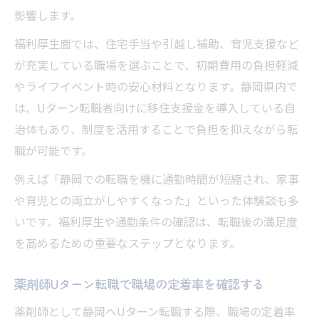
影響します。
福利厚生面では、住宅手当や引越し補助、育児支援など
が充実している職場を選ぶことで、初期費用の負担軽減
やライフイベント時の安心材料となります。静岡県内で
は、Uターン転職者向けに移住支援金を導入している自
治体もあり、制度を活用することで負担を抑えながら転
職が可能です。
例えば「静岡での転職を機に通勤時間が短縮され、家事
や育児との両立がしやすくなった」といった体験談も多
いです。福利厚生や通勤条件の確認は、転職後の満足度
を高めるための重要なステップとなります。
薬剤師Uターン転職で職場の定着率を確認する
薬剤師として静岡へUターン転職する際、職場の定着率