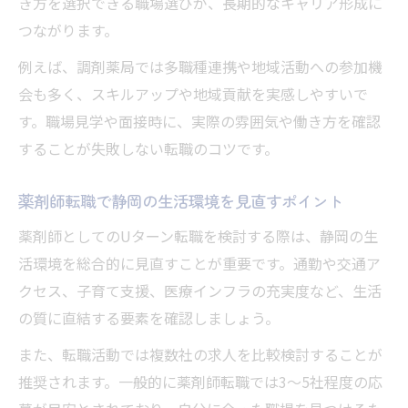
き方を選択できる職場選びが、長期的なキャリア形成に
つながります。
例えば、調剤薬局では多職種連携や地域活動への参加機
会も多く、スキルアップや地域貢献を実感しやすいで
す。職場見学や面接時に、実際の雰囲気や働き方を確認
することが失敗しない転職のコツです。
薬剤師転職で静岡の生活環境を見直すポイント
薬剤師としてのUターン転職を検討する際は、静岡の生
活環境を総合的に見直すことが重要です。通勤や交通ア
クセス、子育て支援、医療インフラの充実度など、生活
の質に直結する要素を確認しましょう。
また、転職活動では複数社の求人を比較検討することが
推奨されます。一般的に薬剤師転職では3〜5社程度の応