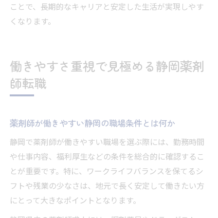
ことで、長期的なキャリアと安定した生活が実現しやす
くなります。
働きやすさ重視で見極める静岡薬剤
師転職
薬剤師が働きやすい静岡の職場条件とは何か
静岡で薬剤師が働きやすい職場を選ぶ際には、勤務時間
や仕事内容、福利厚生などの条件を総合的に確認するこ
とが重要です。特に、ワークライフバランスを保てるシ
フトや残業の少なさは、地元で長く安定して働きたい方
にとって大きなポイントとなります。