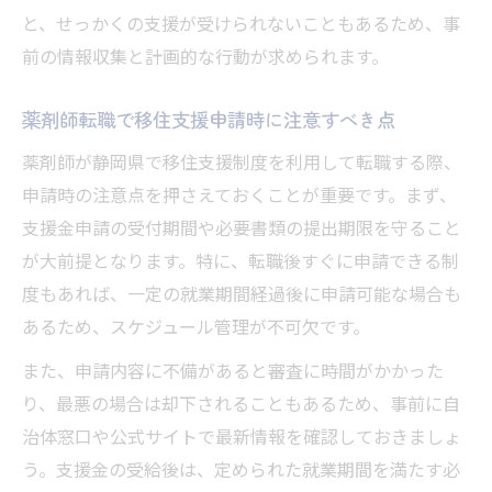
と、せっかくの支援が受けられないこともあるため、事
前の情報収集と計画的な行動が求められます。
薬剤師転職で移住支援申請時に注意すべき点
薬剤師が静岡県で移住支援制度を利用して転職する際、
申請時の注意点を押さえておくことが重要です。まず、
支援金申請の受付期間や必要書類の提出期限を守ること
が大前提となります。特に、転職後すぐに申請できる制
度もあれば、一定の就業期間経過後に申請可能な場合も
あるため、スケジュール管理が不可欠です。
また、申請内容に不備があると審査に時間がかかった
り、最悪の場合は却下されることもあるため、事前に自
治体窓口や公式サイトで最新情報を確認しておきましょ
う。支援金の受給後は、定められた就業期間を満たす必