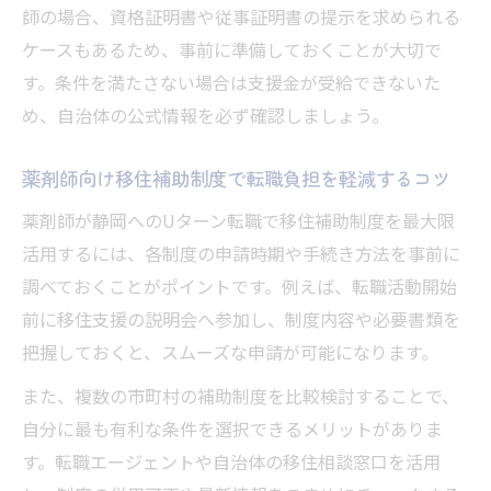
師の場合、資格証明書や従事証明書の提示を求められる
ケースもあるため、事前に準備しておくことが大切で
す。条件を満たさない場合は支援金が受給できないた
め、自治体の公式情報を必ず確認しましょう。
薬剤師向け移住補助制度で転職負担を軽減するコツ
薬剤師が静岡へのUターン転職で移住補助制度を最大限
活用するには、各制度の申請時期や手続き方法を事前に
調べておくことがポイントです。例えば、転職活動開始
前に移住支援の説明会へ参加し、制度内容や必要書類を
把握しておくと、スムーズな申請が可能になります。
また、複数の市町村の補助制度を比較検討することで、
自分に最も有利な条件を選択できるメリットがありま
す。転職エージェントや自治体の移住相談窓口を活用