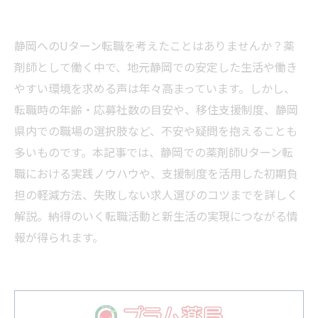
静岡へのUターン転職を考えたことはありませんか？薬
剤師として働く中で、地元静岡での安定した生活や働き
やすい環境を求める声は年々高まっています。しかし、
転職時の年齢・応募社数の目安や、移住支援制度、静岡
県内での職場の選択肢など、不安や疑問を抱えることも
多いものです。本記事では、静岡での薬剤師Uターン転
職における実践ノウハウや、支援制度を活用した初期負
担の軽減方法、失敗しない求人選びのコツまでを詳しく
解説。納得のいく転職活動と新生活の実現につながる情
報が得られます。