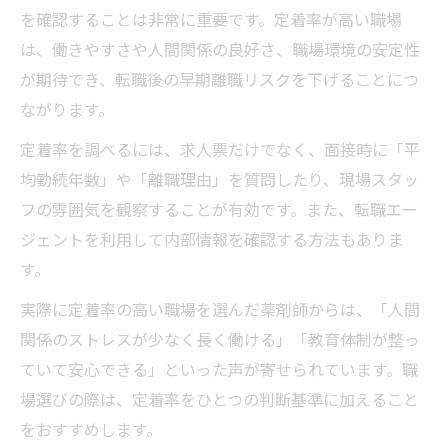
を確認することは非常に重要です。定着率が高い職場
は、働きやすさや人間関係の良好さ、職場環境の安定性
が期待でき、転職後の早期離職リスクを下げることにつ
ながります。
定着率を調べるには、求人票だけでなく、面接時に「平
均勤続年数」や「離職理由」を質問したり、現場スタッ
フの雰囲気を観察することが有効です。また、転職エー
ジェントを利用して内部情報を確認する方法もありま
す。
実際に定着率の高い職場を選んだ薬剤師からは、「人間
関係のストレスが少なく長く働ける」「教育体制が整っ
ていて安心できる」といった声が寄せられています。職
場選びの際は、定着率をひとつの判断基準に加えること
をおすすめします。