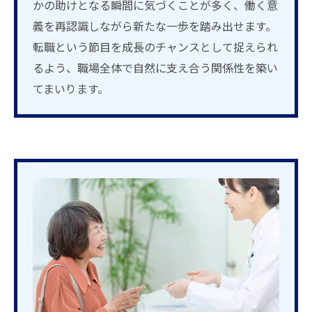
かの助けとなる瞬間に気づくことが多く、働く意
義を再認識しながら新たな一歩を踏み出せます。
転職という節目を成長のチャンスとして捉えられ
るよう、職場全体で自然に支え合う関係性を築い
てまいります。