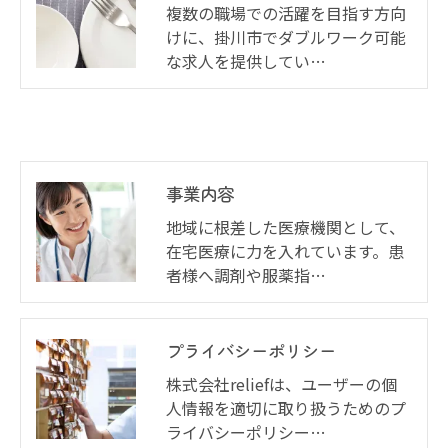
複数の職場での活躍を目指す方向
けに、掛川市でダブルワーク可能
な求人を提供してい…
事業内容
地域に根差した医療機関として、
在宅医療に力を入れています。患
者様へ調剤や服薬指…
プライバシーポリシー
株式会社reliefは、ユーザーの個
人情報を適切に取り扱うためのプ
ライバシーポリシー…