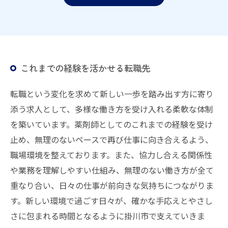
これまでの経験を活かせる転職先
転職という変化を求めて新しい一歩を踏み出す方に寄り
添う求人として、多様な働き方を受け入れる柔軟な体制
を築いています。薬剤師としてのこれまでの経験を受け
止め、無理のないペースで再び仕事に向き合えるよう、
職場環境を整えております。また、協力し合える関係性
や業務を理解しやすい仕組み、無理のない働き方が全て
重なり合い、日々の仕事が前向きな気持ちにつながりま
す。新しい環境で過ごす日々が、確かな手応えとやさし
さに包まれる時間となるように掛川市で支えていきま