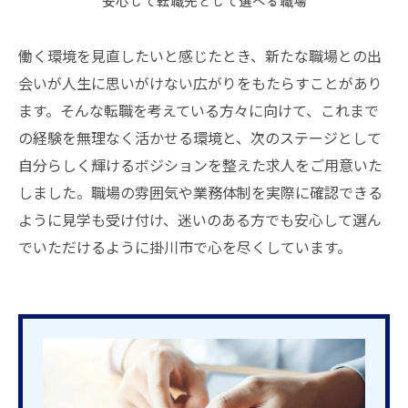
安心して転職先として選べる職場
働く環境を見直したいと感じたとき、新たな職場との出
会いが人生に思いがけない広がりをもたらすことがあり
ます。そんな転職を考えている方々に向けて、これまで
の経験を無理なく活かせる環境と、次のステージとして
自分らしく輝けるボジションを整えた求人をご用意いた
しました。職場の雰囲気や業務体制を実際に確認できる
ように見学も受け付け、迷いのある方でも安心して選ん
でいただけるように掛川市で心を尽くしています。