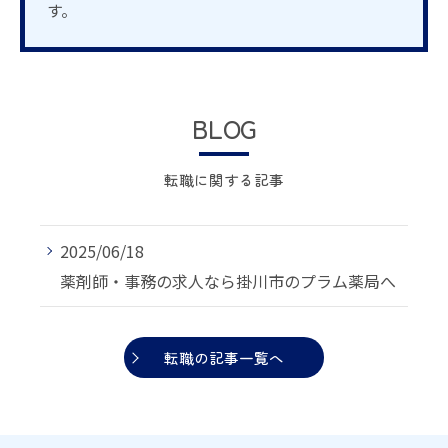
す。
BLOG
転職に関する記事
2025/06/18
薬剤師・事務の求人なら掛川市のプラム薬局へ
転職の記事一覧へ