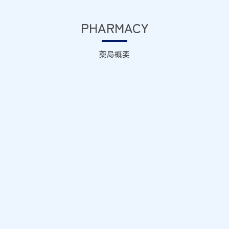
PHARMACY
薬局概要