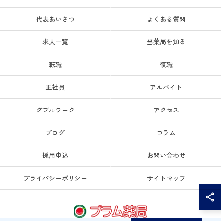
代表あいさつ
よくある質問
求人一覧
当薬局を知る
転職
復職
正社員
アルバイト
ダブルワーク
アクセス
ブログ
コラム
採用申込
お問い合わせ
プライバシーポリシー
サイトマップ