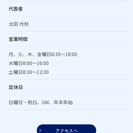
代表者
太田 光秋
営業時間
月、火、木、金曜日8:30～18:00
水曜日8:00～16:00
土曜日8:30～12:30
定休日
日曜日・祝日、GW、年末年始
アクセスへ