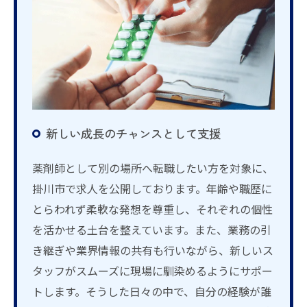
新しい成長のチャンスとして支援
薬剤師として別の場所へ転職したい方を対象に、
掛川市で求人を公開しております。年齢や職歴に
とらわれず柔軟な発想を尊重し、それぞれの個性
を活かせる土台を整えています。また、業務の引
き継ぎや業界情報の共有も行いながら、新しいス
タッフがスムーズに現場に馴染めるようにサポー
トします。そうした日々の中で、自分の経験が誰