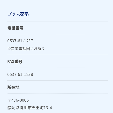
プラム薬局
電話番号
0537-61-1237
※営業電話固くお断り
FAX番号
0537-61-1238
所在地
〒436-0065
静岡県掛川市天王町13-4