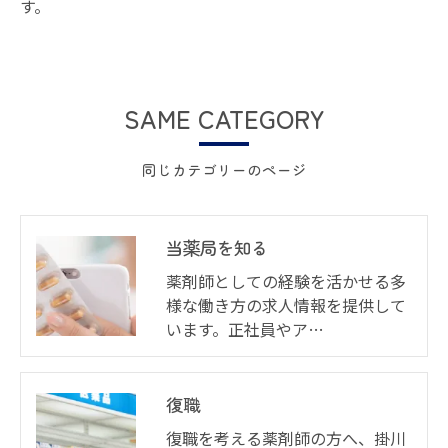
す。
お問い合わせ・ご相談はこちら
SAME CATEGORY
同じカテゴリーのページ
当薬局を知る
薬剤師としての経験を活かせる多
様な働き方の求人情報を提供して
います。正社員やア…
復職
復職を考える薬剤師の方へ、掛川