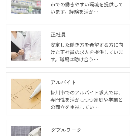
市での働きやすい環境を提供して
います。経験を活か…
正社員
安定した働き方を希望する方に向
けた正社員の求人を提供していま
す。職場は助け合う…
アルバイト
掛川市でのアルバイト求人では、
専門性を活かしつつ家庭や学業と
の両立を重視してい…
ダブルワーク