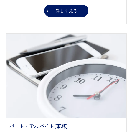
詳しく見る
パート・アルバイト(事務)