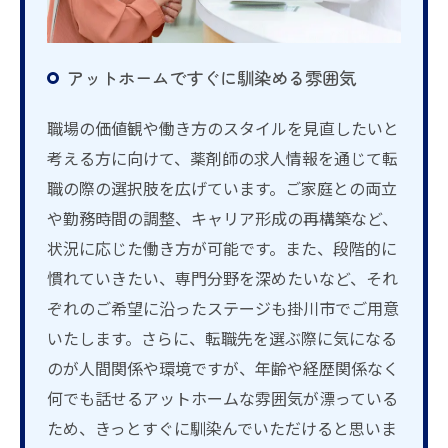
アットホームですぐに馴染める雰囲気
職場の価値観や働き方のスタイルを見直したいと
考える方に向けて、薬剤師の求人情報を通じて転
職の際の選択肢を広げています。ご家庭との両立
や勤務時間の調整、キャリア形成の再構築など、
状況に応じた働き方が可能です。また、段階的に
慣れていきたい、専門分野を深めたいなど、それ
ぞれのご希望に沿ったステージも掛川市でご用意
いたします。さらに、転職先を選ぶ際に気になる
のが人間関係や環境ですが、年齢や経歴関係なく
何でも話せるアットホームな雰囲気が漂っている
ため、きっとすぐに馴染んでいただけると思いま