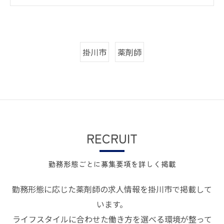
掛川市
薬剤師
RECRUIT
勤務形態ごとに募集要項を詳しく掲載
勤務形態に応じた薬剤師の求人情報を掛川市で掲載して
います。
ライフスタイルに合わせた働き方を選べる環境が整って