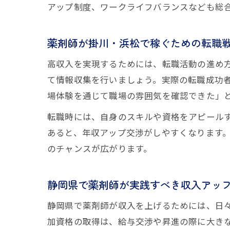
アップ制度、ワークライフバランスなども総
薬剤師が掛川・浜松で稼ぐための転職
高収入を実現するためには、転職活動の進め
て情報収集を行いましょう。実際の転職成功
場体験を通じて職場の雰囲気を確認できた」
転職時には、自身のスキルや資格をアピール
あると、年収アップ交渉がしやすくなります
のチャンスが広がります。
静岡県で薬剤師が実践すべき収入アッ
静岡県で薬剤師が収入を上げるためには、日
加資格の取得は、給与交渉や昇進の際に大き