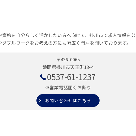
や資格を自分らしく活かしたい方へ向けて、掛川市で求人情報を公
やダブルワークをお考えの方にも幅広く門戸を開いております。
〒436-0065
静岡県掛川市天王町13-4
0537-61-1237
※営業電話固くお断り
お問い合わせはこちら