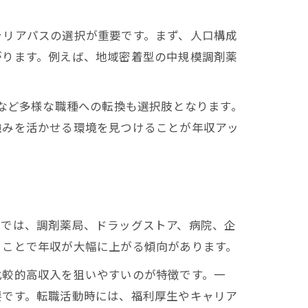
ャリアパスの選択が重要です。まず、人口構成
がります。例えば、地域密着型の中規模調剤薬
）など多様な職種への転換も選択肢となります。
強みを活かせる環境を見つけることが年収アッ
区では、調剤薬局、ドラッグストア、病院、企
くことで年収が大幅に上がる傾向があります。
比較的高収入を狙いやすいのが特徴です。一
要です。転職活動時には、福利厚生やキャリア