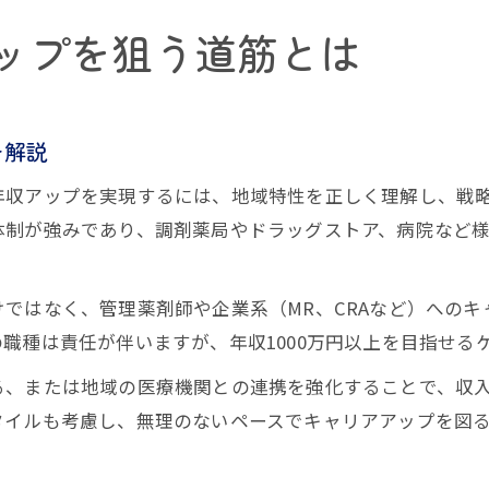
ップを狙う道筋とは
を解説
年収アップを実現するには、地域特性を正しく理解し、戦
体制が強みであり、調剤薬局やドラッグストア、病院など
ではなく、管理薬剤師や企業系（MR、CRAなど）への
職種は責任が伴いますが、年収1000万円以上を目指せる
る、または地域の医療機関との連携を強化することで、収
タイルも考慮し、無理のないペースでキャリアアップを図