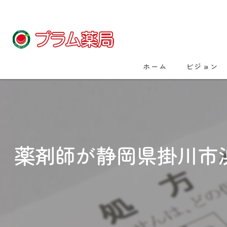
ホーム
ビジョン
薬剤師が静岡県掛川市