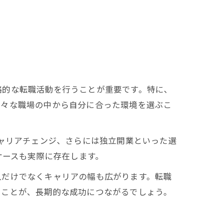
略的な転職活動を行うことが重要です。特に、
様々な職場の中から自分に合った環境を選ぶこ
キャリアチェンジ、さらには独立開業といった選
ケースも実際に存在します。
入だけでなくキャリアの幅も広がります。転職
ることが、長期的な成功につながるでしょう。