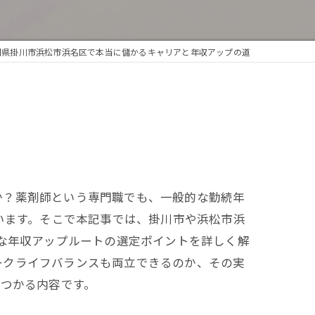
岡県掛川市浜松市浜名区で本当に儲かるキャリアと年収アップの道
か？薬剤師という専門職でも、一般的な勤続年
います。そこで本記事では、掛川市や浜松市浜
かな年収アップルートの選定ポイントを詳しく解
ークライフバランスも両立できるのか、その実
見つかる内容です。