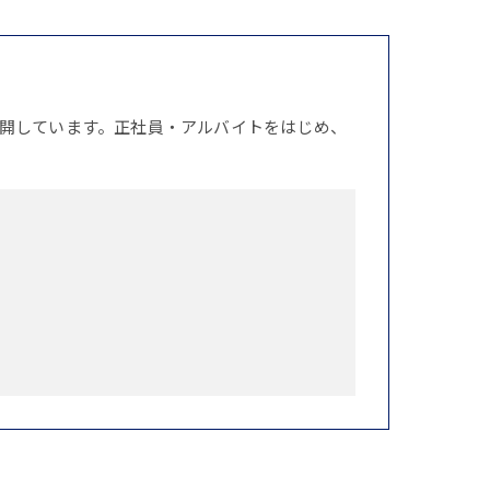
開しています。正社員・アルバイトをはじめ、