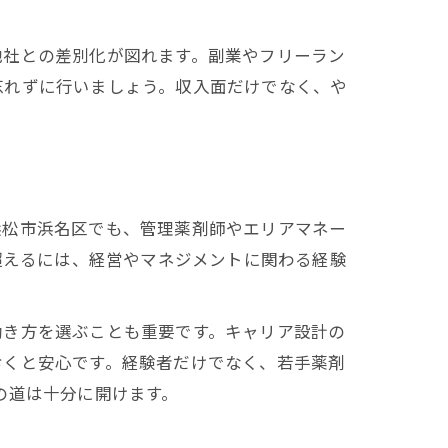
他社との差別化が図れます。副業やフリーラン
忘れずに行いましょう。収入面だけでなく、や
浜松市浜名区でも、管理薬剤師やエリアマネー
超えるには、経営やマネジメントに関わる経験
働き方を選ぶことも重要です。キャリア設計の
おくと安心です。経験者だけでなく、若手薬剤
の道は十分に開けます。