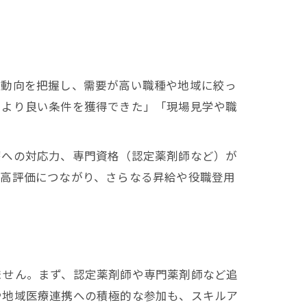
人動向を把握し、需要が高い職種や地域に絞っ
でより良い条件を獲得できた」「現場見学や職
療への対応力、専門資格（認定薬剤師など）が
が高評価につながり、さらなる昇給や役職登用
ません。まず、認定薬剤師や専門薬剤師など追
や地域医療連携への積極的な参加も、スキルア