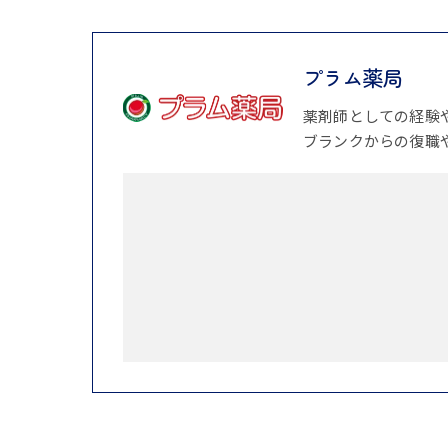
プラム薬局
薬剤師としての経験
ブランクからの復職