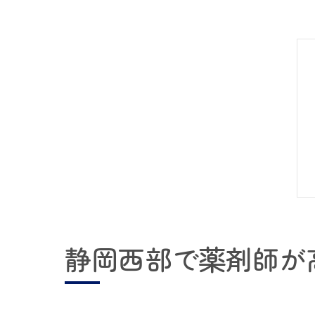
静岡西部で薬剤師が