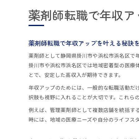
薬剤師転職で年収ア
薬剤師転職で年収アップを叶える秘訣
薬剤師として静岡県掛川市や浜松市浜名区で
掛川市や浜松市浜名区では地域密着型の医療
とで、安定した高収入が期待できます。
年収アップのためには、一般的な転職活動だけ
択肢も視野に入れることが大切です。これらの
例えば、管理薬剤師として複数店舗を統括す
時には、地域の医療ニーズや自分のライフス