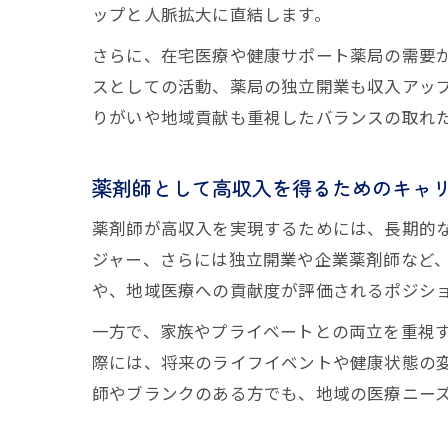
ップと人脈拡大に直結します。
さらに、在宅医療や健康サポート薬局の需要
スとしての活動、薬局の独立開業も収入アッ
りがいや地域貢献も重視したバランスの取れ
薬剤師として高収入を得るためのキャ
薬剤師が高収入を実現するためには、長期的
ジャー、さらには独立開業や企業薬剤師など、
や、地域医療への貢献度が評価されるポジシ
一方で、家族やプライベートとの両立を重視
際には、将来のライフイベントや健康状態の
師やブランクのある方でも、地域の医療ニーズ