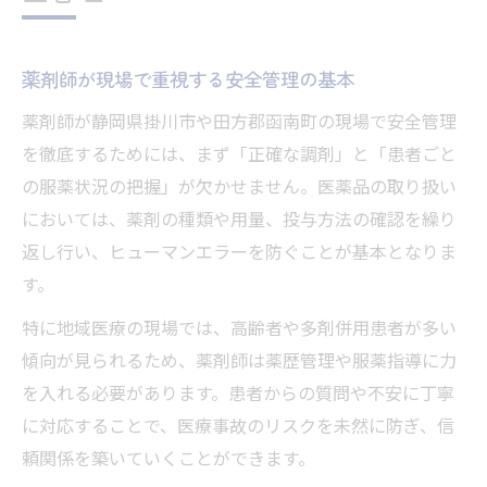
薬剤師が現場で重視する安全管理の基本
薬剤師が静岡県掛川市や田方郡函南町の現場で安全管理
を徹底するためには、まず「正確な調剤」と「患者ごと
の服薬状況の把握」が欠かせません。医薬品の取り扱い
においては、薬剤の種類や用量、投与方法の確認を繰り
返し行い、ヒューマンエラーを防ぐことが基本となりま
す。
特に地域医療の現場では、高齢者や多剤併用患者が多い
傾向が見られるため、薬剤師は薬歴管理や服薬指導に力
を入れる必要があります。患者からの質問や不安に丁寧
に対応することで、医療事故のリスクを未然に防ぎ、信
頼関係を築いていくことができます。