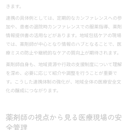
きます。
連携の具体例としては、定期的なカンファレンスへの参
加や、患者の退院時カンファレンスでの服薬指導、薬剤
情報提供書の活用などがあります。地域包括ケアの現場
では、薬剤師が中心となり情報のハブとなることで、医
療ミスの防止や継続的なケアの質向上が期待されます。
薬剤師自身も、地域資源や行政の支援制度について理解
を深め、必要に応じて紹介や調整を行うことが重要で
す。こうした連携体制の強化が、地域全体の医療安全文
化の醸成につながります。
薬剤師の視点から見る医療現場の安
全管理