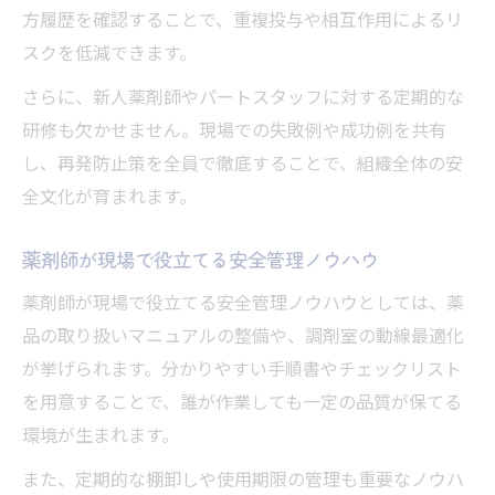
方履歴を確認することで、重複投与や相互作用によるリ
スクを低減できます。
さらに、新人薬剤師やパートスタッフに対する定期的な
研修も欠かせません。現場での失敗例や成功例を共有
し、再発防止策を全員で徹底することで、組織全体の安
全文化が育まれます。
薬剤師が現場で役立てる安全管理ノウハウ
薬剤師が現場で役立てる安全管理ノウハウとしては、薬
品の取り扱いマニュアルの整備や、調剤室の動線最適化
が挙げられます。分かりやすい手順書やチェックリスト
を用意することで、誰が作業しても一定の品質が保てる
環境が生まれます。
また、定期的な棚卸しや使用期限の管理も重要なノウハ