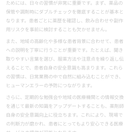
ためには、日々の習慣が非常に重要です。まず、薬品の
保管や調剤時にダブルチェックを徹底することが基本と
なります。患者ごとに薬歴を確認し、飲み合わせや副作
用リスクを事前に検討することも欠かせません。
また、地域の高齢化や多様な患者背景に合わせて、患者
への説明を丁寧に行うことが重要です。たとえば、聞き
取りやすい言葉を選び、服薬方法や注意点を繰り返し伝
えることで、患者自身の安全意識も高まります。これら
の習慣は、日常業務の中で自然に組み込むことができ、
ヒューマンエラーの予防につながります。
さらに、定期的な勉強会や地域の医療機関との情報交換
を通じて最新の知識をアップデートすることも、薬剤師
自身の安全意識向上に役立ちます。これにより、現場で
の判断力が磨かれ、患者にとってもより安心できる医療