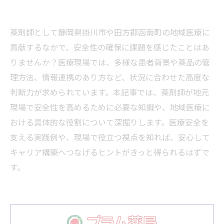
薬剤師として静岡県掛川市や田方郡函南町の地域医療に
貢献するなかで、安全性の確保に課題を感じたことはあ
りませんか？医療現場では、多様な患者背景や薬品の管
理方法、情報連携のあり方など、状況に合わせた高度な
判断力が求められています。本記事では、薬剤師が地元
現場で安全性を高めるために必要な知識や、地域医療に
おける具体的な役割について深掘りします。医療安全を
支える実践例や、現場で役立つ視点を知れば、安心して
キャリア構築へつなげるヒントがきっと得られるはずで
す。