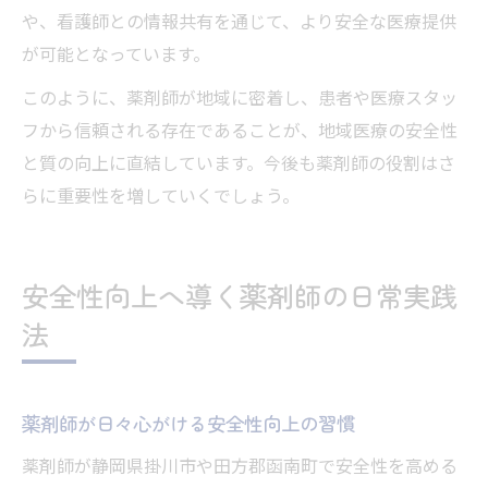
や、看護師との情報共有を通じて、より安全な医療提供
が可能となっています。
このように、薬剤師が地域に密着し、患者や医療スタッ
フから信頼される存在であることが、地域医療の安全性
と質の向上に直結しています。今後も薬剤師の役割はさ
らに重要性を増していくでしょう。
安全性向上へ導く薬剤師の日常実践
法
薬剤師が日々心がける安全性向上の習慣
薬剤師が静岡県掛川市や田方郡函南町で安全性を高める