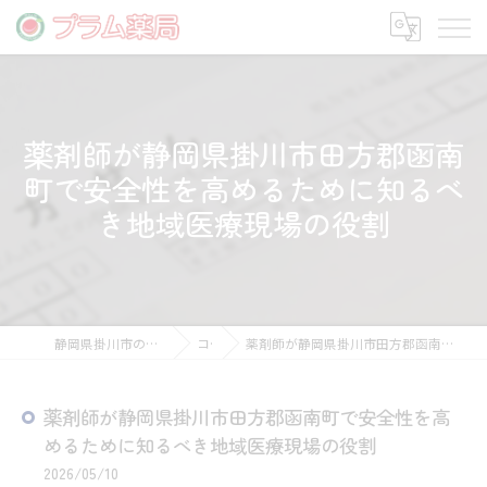
薬剤師が静岡県掛川市田方郡函南
町で安全性を高めるために知るべ
き地域医療現場の役割
静岡県掛川市の薬剤師の求人ならプラム薬局
コラム
薬剤師が静岡県掛川市田方郡函南町で安全性を高めるために知るべき地域医療現場の役割
薬剤師が静岡県掛川市田方郡函南町で安全性を高
めるために知るべき地域医療現場の役割
2026/05/10