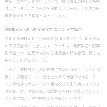
住民への啓発活動を行うことで、健康意識の向上にも寄
与しています。これらの多角的なサポートが、地域の医
療安全を支える基盤となっています。
薬剤師の地域活動が安全性にもたらす効果
薬剤師が地域活動に積極的に参加することで、地域全体
の医療安全性が向上します。たとえば、健康教室や服薬
指導会では、住民が自分の健康状態や服薬管理に関心を
持つきっかけとなります。
さらに、薬剤師が地域の医療従事者や介護スタッフと連
携し、多職種チームで患者を支える仕組みを作ること
で、情報共有が進み、薬の重複投与や副作用のリスクを
減らせます。現場では、薬歴情報の共有やカンファレン
スへの参加が、具体的な安全対策の一例です。