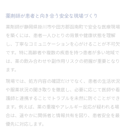
薬剤師が患者と向き合う安全な現場づくり
薬剤師が静岡県掛川市や田方郡函南町で安全な医療現場
を築くには、患者一人ひとりの背景や健康状態を理解
し、丁寧なコミュニケーションを心がけることが不可欠
です。特に高齢者や複数の疾患を持つ患者が多い地域で
は、薬の飲み合わせや副作用リスクの把握が重要となり
ます。
現場では、処方内容の確認だけでなく、患者の生活状況
や服薬状況の聞き取りを徹底し、必要に応じて医師や看
護師と連携することでトラブルを未然に防ぐことができ
ます。例えば、薬の重複やアレルギー反応が疑われる場
合は、速やかに関係者と情報共有を図り、患者安全を最
優先に対応します。