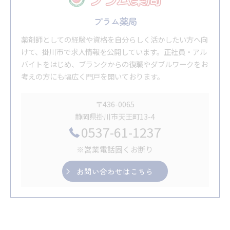
プラム薬局
薬剤師としての経験や資格を自分らしく活かしたい方へ向
けて、掛川市で求人情報を公開しています。正社員・アル
バイトをはじめ、ブランクからの復職やダブルワークをお
考えの方にも幅広く門戸を開いております。
〒436-0065
静岡県掛川市天王町13-4
0537-61-1237
※営業電話固くお断り
お問い合わせはこちら