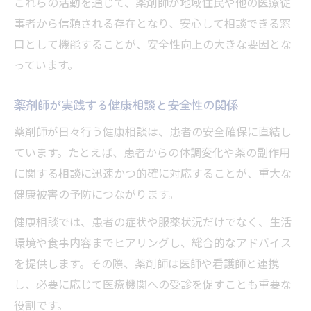
これらの活動を通じて、薬剤師が地域住民や他の医療従
事者から信頼される存在となり、安心して相談できる窓
口として機能することが、安全性向上の大きな要因とな
っています。
薬剤師が実践する健康相談と安全性の関係
薬剤師が日々行う健康相談は、患者の安全確保に直結し
ています。たとえば、患者からの体調変化や薬の副作用
に関する相談に迅速かつ的確に対応することが、重大な
健康被害の予防につながります。
健康相談では、患者の症状や服薬状況だけでなく、生活
環境や食事内容までヒアリングし、総合的なアドバイス
を提供します。その際、薬剤師は医師や看護師と連携
し、必要に応じて医療機関への受診を促すことも重要な
役割です。