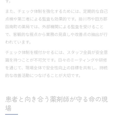
す。
また、チェック体制を強化するためには、定期的な自己
点検や第三者による監査も効果的です。掛川市や田方郡
函南町の薬局では、外部機関による監査を受けること
で、客観的な視点から業務の見直しや改善点の抽出が行
われています。
チェック体制を根付かせるには、スタッフ全員が安全意
識を持つことが不可欠です。日々のミーティングや研修
を通じて、現場全体で安全性向上の目標を共有し、持続
的な改善活動につなげることが大切です。
患者と向き合う薬剤師が守る命の現
場