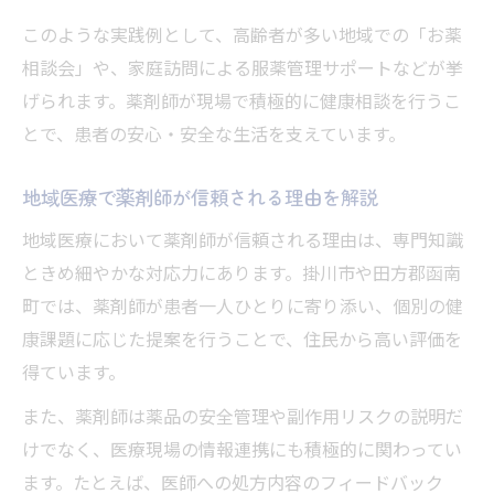
このような実践例として、高齢者が多い地域での「お薬
相談会」や、家庭訪問による服薬管理サポートなどが挙
げられます。薬剤師が現場で積極的に健康相談を行うこ
とで、患者の安心・安全な生活を支えています。
地域医療で薬剤師が信頼される理由を解説
地域医療において薬剤師が信頼される理由は、専門知識
ときめ細やかな対応力にあります。掛川市や田方郡函南
町では、薬剤師が患者一人ひとりに寄り添い、個別の健
康課題に応じた提案を行うことで、住民から高い評価を
得ています。
また、薬剤師は薬品の安全管理や副作用リスクの説明だ
けでなく、医療現場の情報連携にも積極的に関わってい
ます。たとえば、医師への処方内容のフィードバック