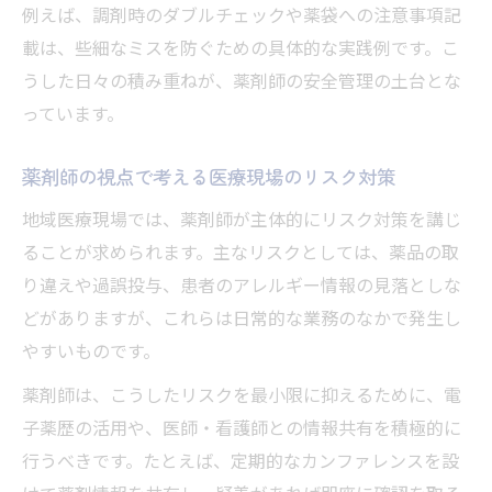
例えば、調剤時のダブルチェックや薬袋への注意事項記
載は、些細なミスを防ぐための具体的な実践例です。こ
うした日々の積み重ねが、薬剤師の安全管理の土台とな
っています。
薬剤師の視点で考える医療現場のリスク対策
地域医療現場では、薬剤師が主体的にリスク対策を講じ
ることが求められます。主なリスクとしては、薬品の取
り違えや過誤投与、患者のアレルギー情報の見落としな
どがありますが、これらは日常的な業務のなかで発生し
やすいものです。
薬剤師は、こうしたリスクを最小限に抑えるために、電
子薬歴の活用や、医師・看護師との情報共有を積極的に
行うべきです。たとえば、定期的なカンファレンスを設