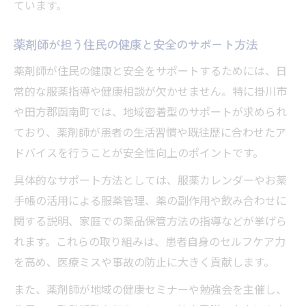
ています。
薬剤師が担う住民の健康と安全のサポート方法
薬剤師が住民の健康と安全をサポートするためには、日
常的な服薬指導や健康相談が欠かせません。特に掛川市
や田方郡函南町では、地域密着型のサポートが求められ
ており、薬剤師が患者の生活習慣や既往歴に合わせたア
ドバイスを行うことが安全性向上のポイントです。
具体的なサポート方法としては、服薬カレンダーやお薬
手帳の活用による服薬管理、薬の副作用や飲み合わせに
関する説明、家庭での薬品保管方法の指導などが挙げら
れます。これらの取り組みは、患者自身のセルフケア力
を高め、医療ミスや事故の防止に大きく貢献します。
また、薬剤師が地域の健康セミナーや勉強会を主催し、