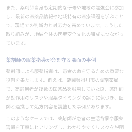
また、薬剤師自身も定期的な研修や地域の勉強会に参加
し、最新の医薬品情報や地域特有の医療課題を学ぶこと
で、現場での判断力と対応力を高めています。こうした
取り組みが、地域全体の医療安全文化の醸成につながっ
ています。
薬剤師の服薬指導が命を守る場面の事例
薬剤師による服薬指導は、患者の命を守るための重要な
役割を果たします。例えば、静岡県掛川市の調剤薬局
で、高齢患者が複数の医薬品を服用していた際、薬剤師
が副作用のリスクや服薬タイミングの誤りに気づき、医
師と連携して処方内容を調整した事例があります。
このようなケースでは、薬剤師が患者の生活背景や服薬
習慣を丁寧にヒアリングし、わかりやすくリスクを説明