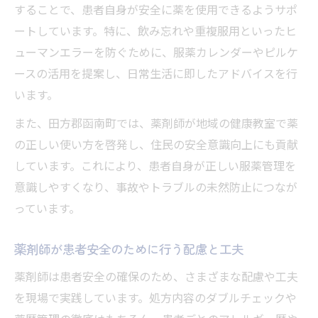
することで、患者自身が安全に薬を使用できるようサポ
ートしています。特に、飲み忘れや重複服用といったヒ
ューマンエラーを防ぐために、服薬カレンダーやピルケ
ースの活用を提案し、日常生活に即したアドバイスを行
います。
また、田方郡函南町では、薬剤師が地域の健康教室で薬
の正しい使い方を啓発し、住民の安全意識向上にも貢献
しています。これにより、患者自身が正しい服薬管理を
意識しやすくなり、事故やトラブルの未然防止につなが
っています。
薬剤師が患者安全のために行う配慮と工夫
薬剤師は患者安全の確保のため、さまざまな配慮や工夫
を現場で実践しています。処方内容のダブルチェックや