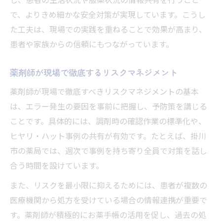
で、よりきめ細かな安全対策が実現しています。こうし
た工夫は、現場での実践を重ねることで効果が高まり、
患者や家族からの信頼にもつながっています。
薬剤師が現場で徹底するリスクマネジメント
薬剤師が現場で徹底すべきリスクマネジメントの基本
は、エラー発生の要因を事前に把握し、予防策を講じる
ことです。具体的には、調剤時の確認作業の標準化や、
ヒヤリ・ハット事例の共有が有効です。たとえば、掛川
市の薬局では、週次で事例を持ち寄り全員で対策を話し
合う時間を設けています。
また、リスクを最小限に抑えるためには、患者が複数の
医療機関から処方を受けている場合の情報連携が重要で
す。薬剤師が積極的にお薬手帳の活用を促し、過去の処