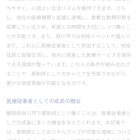
ちやすく、心地よい生活リズムを維持できます。さら
に、地元の医療機関と密接に連携し、柔軟な勤務形態を
提案しているため、家族との時間を大切にしつつ働くこ
とが可能です。また、掛川市では地域イベントが盛んで
あり、これらに医療従事者として参加することで、地域
住民と直接交流し、地元に根差した医療サービスを提供
できる環境が整っています。これらの条件が組み合わさ
ることで、薬剤師としてのキャリアを充実させながら、
豊かな地域貢献が可能となるのです。
医療従事者としての成長の機会
静岡県掛川市で薬剤師として働くことは、医療従事者と
しての成長に多くの機会を与えてくれます。本記事で
は、薬剤師としてのスキルアップが可能な環境について