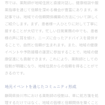
市では、薬剤師が地域住民と直接対話し、健康相談や服
薬指導を通じて信頼を深める機会が豊富にあります。本
記事では、地域での信頼関係構築の方法について詳しく
ご紹介します。まず、患者様一人ひとりに対して丁寧に
接することが大切です。忙しい日常業務の中でも、患者
様の声に耳を傾け、ニーズに合ったアドバイスを提供す
ることで、自然と信頼が生まれます。また、地域の健康
イベントや予防接種の運営に参加することで、地域の健
康促進にも貢献できます。これにより、薬剤師としての
役割が明確になり、地域住民からの信頼を得ることがで
きるのです。
地元イベントを通じたコミュニティ形成
静岡県掛川市における薬剤師の役割は、単に処方箋を処
理するだけではなく、地域の皆様と信頼関係を築くこと