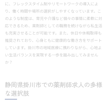
に、フレックスタイム制やリモートワークの導入によ
り、働く時間や場所の選択がしやすくなっています。こ
のような制度は、育児や介護など個々の事情に柔軟に対
応できるため、薬剤師としての職務を続けながら私生活
も充実させることが可能です。また、休日や休暇取得も
推奨されており、心身ともに健康的な働き方をサポート
しています。掛川市の地域医療に携わりながら、心地よ
い生活バランスを実現する一歩を踏み出してみません
か？
静岡県掛川市での薬剤師求人の多様
な選択肢