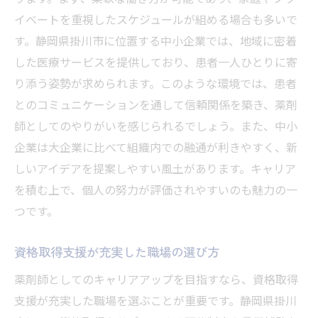
イベートを重視したスケジュールが組める場合も多いで
す。静岡県掛川市に位置する中小企業では、地域に密着
した医療サービスを提供しており、患者一人ひとりに寄
り添う姿勢が求められます。このような環境では、患者
とのコミュニケーションを通して信頼関係を築き、薬剤
師としてのやりがいを感じられるでしょう。また、中小
企業は大企業に比べて組織内での融通が利きやすく、新
しいアイデアを提案しやすい風土があります。キャリア
を積む上で、個人の努力が評価されやすいのも魅力の一
つです。
資格取得支援が充実した職場の選び方
薬剤師としてのキャリアアップを目指すなら、資格取得
支援が充実した職場を選ぶことが重要です。静岡県掛川