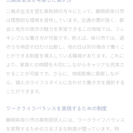
二拠点生活を望む薬剤師の方々にとって、静岡県掛川市
は理想的な環境を提供しています。交通の便が良く、都
会と地方の両方の魅力を享受できるこの地域では、フレ
キシブルな働き方が可能です。例えば、掛川市では、週
のうち特定の日だけ出勤し、他の日は別の拠点で働くこ
とができる制度を導入している職場があります。これに
より、家族との時間を大切にしながらキャリアも充実さ
せることが可能です。さらに、地域医療に貢献しなが
ら、個人のライフスタイルに合わせた働き方を選択する
ことができます。
ワークライフバランスを実現するための制度
静岡県掛川市の薬剤師求人には、ワークライフバランス
を実現するためのさまざまな制度が整っています。特