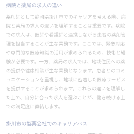
病院と薬局の求人の違い
薬剤師として静岡県掛川市でのキャリアを考える際、病
院と薬局の求人の違いを理解することは重要です。病院
での求人は、医師や看護師と連携しながら患者の薬剤管
理を担当することが主な業務です。ここでは、緊急対応
や専門的な医療知識の活用が求められるため、技術と経
験が必要です。一方、薬局の求人では、地域住民への薬
の提供や健康相談が主な業務となります。患者とのコミ
ュニケーションを重視し、地域に密着した医療サービス
を提供することが求められます。これらの違いを理解し
た上で、自分に合った求人を選ぶことが、働き続ける上
での満足度に直結します。
掛川市の製薬会社でのキャリアパス