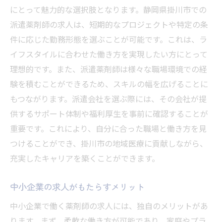
にとって魅力的な選択肢となります。静岡県掛川市での
派遣薬剤師の求人は、短期的なプロジェクトや特定の条
件に応じた勤務形態を選ぶことが可能です。これは、ラ
イフスタイルに合わせた働き方を実現したい方にとって
理想的です。また、派遣薬剤師は様々な職場環境での経
験を積むことができるため、スキルの幅を広げることに
もつながります。派遣会社を選ぶ際には、その会社が提
供するサポート体制や福利厚生を事前に確認することが
重要です。これにより、自分に合った職場と働き方を見
つけることができ、掛川市の地域医療に貢献しながら、
充実したキャリアを築くことができます。
中小企業の求人がもたらすメリット
中小企業で働く薬剤師の求人には、独自のメリットがあ
ります。まず、柔軟な働き方が可能であり、家庭やプラ