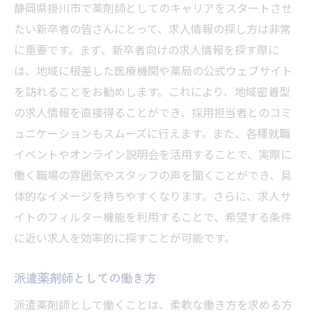
静岡県掛川市で薬剤師としてのキャリアをスタートさせ
たい新卒者の皆さんにとって、求人情報の探し方は非常
に重要です。まず、新卒者向けの求人情報を探す際に
は、地域に根差した医療機関や薬局の公式ウェブサイト
を訪れることをお勧めします。これにより、地域密着型
の求人情報を直接得ることができ、採用担当者とのコミ
ュニケーションもスムーズに行えます。また、各種就職
イベントやオンライン説明会を活用することで、実際に
働く職場の雰囲気やスタッフの声を聞くことができ、具
体的なイメージを持ちやすくなります。さらに、求人サ
イトのフィルター機能を利用することで、希望する条件
に近い求人を効率的に探すことが可能です。
派遣薬剤師としての働き方
派遣薬剤師として働くことは、柔軟な働き方を求める方