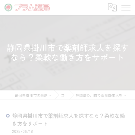
静岡県掛川市で薬剤師求人を探す
なら？柔軟な働き方をサポート
静岡県掛川市の薬剤師の求人ならプラム薬局
コラム
静岡県掛川市で薬剤師求人を探すなら？柔軟な働き方をサポート
静岡県掛川市で薬剤師求人を探すなら？柔軟な働
き方をサポート
2025/06/18