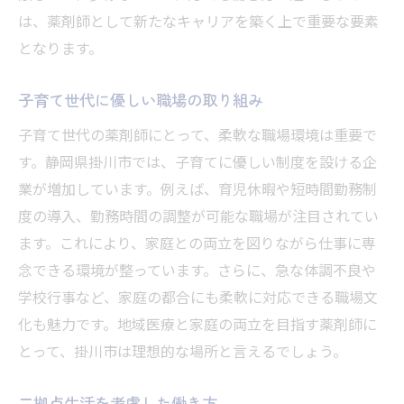
は、薬剤師として新たなキャリアを築く上で重要な要素
となります。
子育て世代に優しい職場の取り組み
子育て世代の薬剤師にとって、柔軟な職場環境は重要で
す。静岡県掛川市では、子育てに優しい制度を設ける企
業が増加しています。例えば、育児休暇や短時間勤務制
度の導入、勤務時間の調整が可能な職場が注目されてい
ます。これにより、家庭との両立を図りながら仕事に専
念できる環境が整っています。さらに、急な体調不良や
学校行事など、家庭の都合にも柔軟に対応できる職場文
化も魅力です。地域医療と家庭の両立を目指す薬剤師に
とって、掛川市は理想的な場所と言えるでしょう。
二拠点生活を考慮した働き方