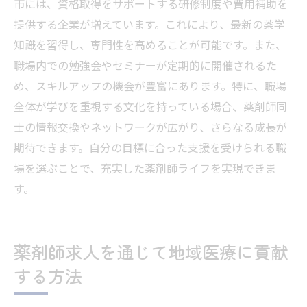
市には、資格取得をサポートする研修制度や費用補助を
提供する企業が増えています。これにより、最新の薬学
知識を習得し、専門性を高めることが可能です。また、
職場内での勉強会やセミナーが定期的に開催されるた
め、スキルアップの機会が豊富にあります。特に、職場
全体が学びを重視する文化を持っている場合、薬剤師同
士の情報交換やネットワークが広がり、さらなる成長が
期待できます。自分の目標に合った支援を受けられる職
場を選ぶことで、充実した薬剤師ライフを実現できま
す。
薬剤師求人を通じて地域医療に貢献
する方法