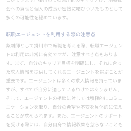
会への貢献と個人の成長が密接に結びついたものとして
多くの可能性を秘めています。
転職エージェントを利用する際の注意点
薬剤師として掛川市で転職を考える際、転職エージェン
トの利用は非常に有効ですが、注意すべき点もありま
す。まず、自分のキャリア目標を明確にし、それに合っ
た求人情報を提供してくれるエージェントを選ぶことが
重要です。エージェントは多くの求人情報を持っていま
すが、すべてが自分に適しているわけではありません。
そして、エージェントの相談に対しては積極的にコミュ
ニケーションを取り、自分の希望や不安を具体的に伝え
ることが求められます。また、エージェントのサポート
を受ける際には、自分自身で情報収集を怠らないことも