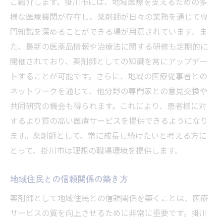
ご紹介します。掛川市には、地域医療を支えるための多
様な医療機関が存在し、薬剤師が日々の業務を通じて専
門知識を深めることができる場が用意されています。ま
た、最新の医薬品情報や治療法に関する研修も定期的に
開催されており、薬剤師としての知識を常にアップデー
トすることが可能です。さらに、地域の医療従事者との
ネットワークを通じて、他分野の専門家との意見交換や
共同研究の機会も得られます。これにより、患者様に対
するより質の高い医療サービスを提供できるようになり
ます。薬剤師として、常に成長し続けたいと考える方に
とって、掛川市は理想の職場環境を提供します。
地域住民との信頼関係の築き方
薬剤師として地域住民との信頼関係を築くことは、医療
サービスの質を向上させるために非常に重要です。掛川