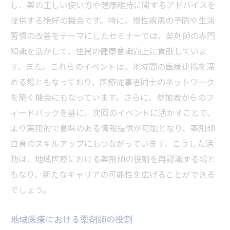
し、薬の正しい使い方や健康維持に関するアドバイスを
提供する絶好の機会です。特に、慢性疾患の予防や生活
習慣の改善をテーマにしたセミナーでは、薬剤師の専門
知識を活かして、住民の健康意識向上に貢献していま
す。また、これらのイベントは、地域間の医療連携を深
める場ともなっており、医療従事者同士のネットワーク
を築く機会にもなっています。さらに、参加者からのフ
ィードバックを基に、次回のイベントに活かすことで、
より実用的で意味のある情報提供が可能となり、薬剤師
自身のスキルアップにもつながっています。こうした活
動は、地域医療における薬剤師の役割を再認識する場と
もなり、新たなキャリアの可能性を広げることができる
でしょう。
地域医療における薬剤師の役割