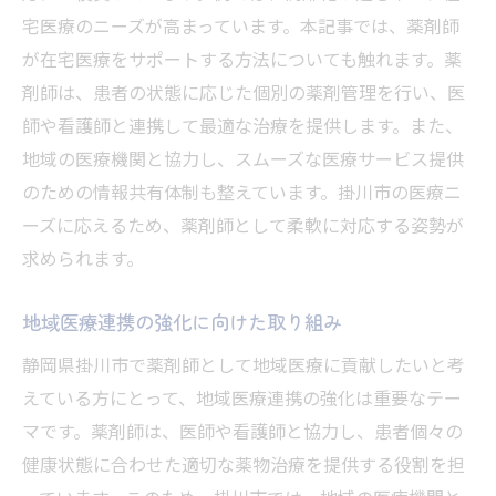
宅医療のニーズが高まっています。本記事では、薬剤師
が在宅医療をサポートする方法についても触れます。薬
剤師は、患者の状態に応じた個別の薬剤管理を行い、医
師や看護師と連携して最適な治療を提供します。また、
地域の医療機関と協力し、スムーズな医療サービス提供
のための情報共有体制も整えています。掛川市の医療ニ
ーズに応えるため、薬剤師として柔軟に対応する姿勢が
求められます。
地域医療連携の強化に向けた取り組み
静岡県掛川市で薬剤師として地域医療に貢献したいと考
えている方にとって、地域医療連携の強化は重要なテー
マです。薬剤師は、医師や看護師と協力し、患者個々の
健康状態に合わせた適切な薬物治療を提供する役割を担