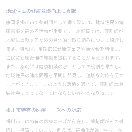
地域住民の健康意識向上に貢献
静岡県掛川市で薬剤師として働く際には、地域住民の健
康意識を高める活動が重要です。本記事では、薬剤師が
地域に貢献するための具体的な取り組みについて紹介し
ます。例えば、定期的に健康フェアや講習会を開催し、
住民に健康管理の知識を提供することが考えられます。
また、薬剤師は健康相談の窓口としての役割も果たし、
地域住民の健康問題を早期に発見し、適切な対応を促す
ことができます。このような活動を通じて、薬剤師は地
域社会にとってなくてはならない存在となり得ます。
掛川市特有の医療ニーズへの対応
掛川市には特有の医療ニーズが存在し、薬剤師がその対
応に一役買っています。例えば、高齢化が進む中で、在