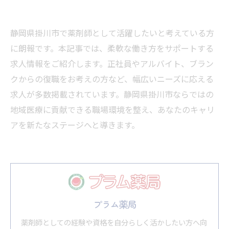
静岡県掛川市で薬剤師として活躍したいと考えている方
に朗報です。本記事では、柔軟な働き方をサポートする
求人情報をご紹介します。正社員やアルバイト、ブラン
クからの復職をお考えの方など、幅広いニーズに応える
求人が多数掲載されています。静岡県掛川市ならではの
地域医療に貢献できる職場環境を整え、あなたのキャリ
アを新たなステージへと導きます。
プラム薬局
薬剤師としての経験や資格を自分らしく活かしたい方へ向