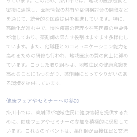
っています。このため、掛川市では、地域の医療機関と
密接に連携し、医療情報の共有や症例検討会の開催など
を通じて、統合的な医療提供を推進しています。特に、
高齢化が進む中で、慢性疾患の管理や在宅医療の重要性
が増しており、薬剤師の果たす役割はますます多様化し
ています。また、他職種とのコミュニケーション能力を
高めるための研修も行われ、地域医療の質の向上に努め
ています。こうした取り組みは、地域住民の健康意識を
高めることにもつながり、薬剤師にとってやりがいのあ
る環境を提供しています。
健康フェアやセミナーへの参加
掛川市では、薬剤師が地域住民に健康情報を提供するた
めに、健康フェアやセミナーの参加を積極的に奨励して
います。これらのイベントは、薬剤師が直接住民と交流