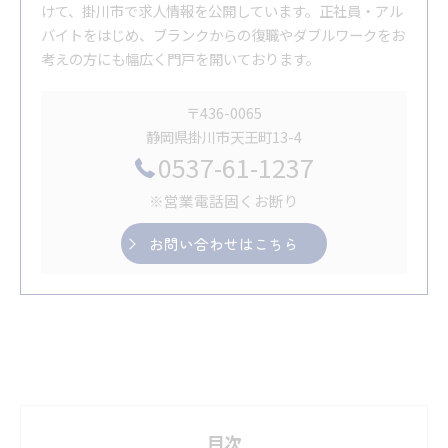
けて、掛川市で求人情報を公開しています。正社員・アル
バイトをはじめ、ブランクからの復職やダブルワークをお
考えの方にも幅広く門戸を開いております。
〒436-0065
静岡県掛川市天王町13-4
0537-61-1237
※営業電話固くお断り
お問い合わせはこちら
目次