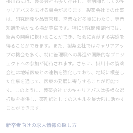
掛川市には、製薬会社も多く存在し、薬剤師としてのキ
ャリアパスを広げる機会があります。製薬会社での仕事
は、研究開発や品質管理、営業など多岐にわたり、専門
知識を活かせる場が豊富です。特に研究開発部門では、
新薬の開発に携わることができ、社会に貢献する実感を
得ることができます。また、製薬会社ではキャリアアッ
プの機会も多く、特に管理職への昇進や国際的なプロジ
ェクトへの参加が期待されます。さらに、掛川市の製薬
会社は地域医療との連携を強化しており、地域に根差し
た仕事を通じて、医療の発展に寄与することが可能で
す。このように、製薬会社でのキャリアパスは多様な選
択肢を提供し、薬剤師としてのスキルを最大限に活かす
ことができます。
新卒者向けの求人情報の探し方