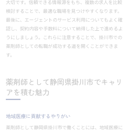
大切です。信頼できる情報源をもち、複数の求人を比較
検討することで、最適な職場を見つけやすくなります。
最後に、エージェントのサービス利用についてもよく確
認し、契約内容や手数料について納得した上で進めるよ
うにしましょう。これらに注意することで、掛川市での
薬剤師としての転職が成功する道を開くことができま
す。
薬剤師として静岡県掛川市でキャリ
アを積む魅力
地域医療に貢献するやりがい
薬剤師として静岡県掛川市で働くことには、地域医療に