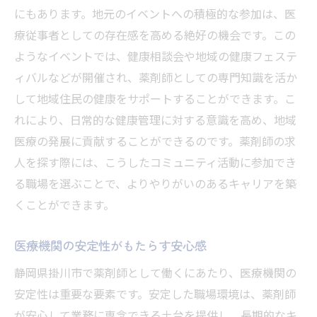
にもあります。地元のイベントへの積極的な参加は、医
療従事者としての存在感を高める絶好の機会です。この
ようなイベントでは、健康相談会や地域の健康フェステ
ィバルなどが開催され、薬剤師としての専門知識を活か
して地域住民の健康をサポートすることができます。こ
れにより、日常的な健康管理に対する意識を高め、地域
医療の発展に貢献することができるのです。薬剤師の求
人を探す際には、こうしたコミュニティ活動に参加でき
る職場を選ぶことで、よりやりがいのあるキャリアを築
くことができます。
医療機関の安定性がもたらす安心感
静岡県掛川市で薬剤師として働くにあたり、医療機関の
安定性は重要な要素です。安定した職場環境は、薬剤師
が安心して業務に専念できる土台を提供し、長期的なキ